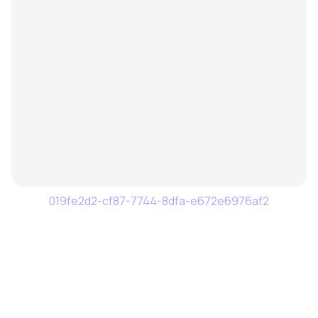
019fe2d2-cf87-7744-8dfa-e672e6976af2